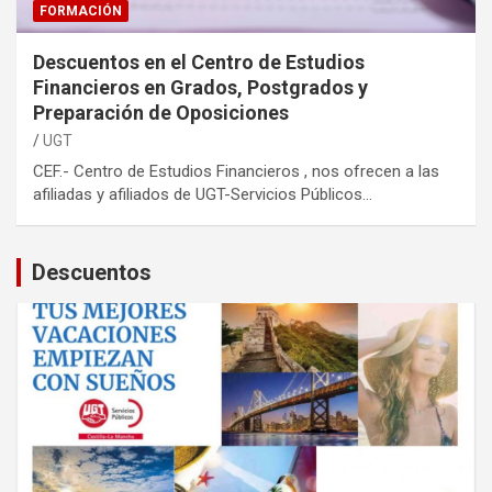
FORMACIÓN
Descuentos en el Centro de Estudios
Financieros en Grados, Postgrados y
Preparación de Oposiciones
UGT
CEF.- Centro de Estudios Financieros , nos ofrecen a las
afiliadas y afiliados de UGT-Servicios Públicos…
Descuentos