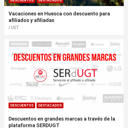
DESCUENTOS
DESTACADOS
Vacaciones en Huesca con descuento para
afiliados y afiliadas
UGT
DESCUENTOS
DESTACADOS
Descuentos en grandes marcas a través de la
plataforma SERDUGT