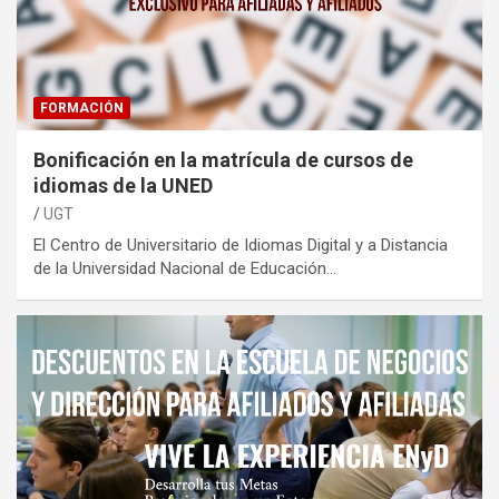
FORMACIÓN
Bonificación en la matrícula de cursos de
idiomas de la UNED
UGT
El Centro de Universitario de Idiomas Digital y a Distancia
de la Universidad Nacional de Educación…