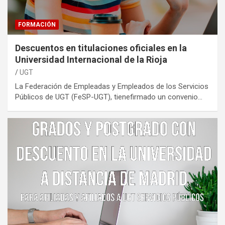
FORMACIÓN
Descuentos en titulaciones oficiales en la
Universidad Internacional de la Rioja
UGT
La Federación de Empleadas y Empleados de los Servicios
Públicos de UGT (FeSP-UGT), tienefirmado un convenio…