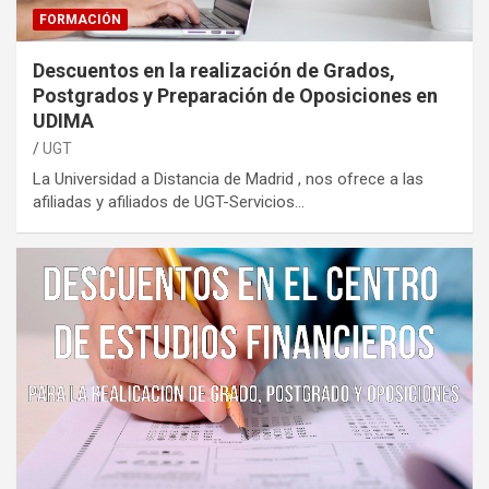
FORMACIÓN
Descuentos en la realización de Grados,
Postgrados y Preparación de Oposiciones en
UDIMA
UGT
La Universidad a Distancia de Madrid , nos ofrece a las
afiliadas y afiliados de UGT-Servicios…