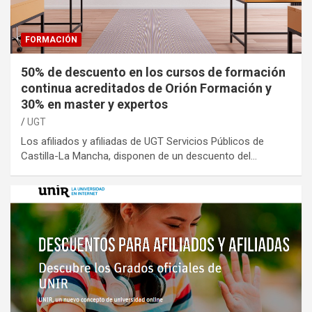
FORMACIÓN
50% de descuento en los cursos de formación
continua acreditados de Orión Formación y
30% en master y expertos
UGT
Los afiliados y afiliadas de UGT Servicios Públicos de
Castilla-La Mancha, disponen de un descuento del…