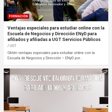
FORMACIÓN
Ventajas especiales para estudiar online con la
Escuela de Negocios y Dirección ENyD para
afiliados y afiliadas a UGT Servicios Públicos
UGT
Obtén ventajas especiales para estudiar online con la
Escuela de Negocios y Dirección – ENyD por…