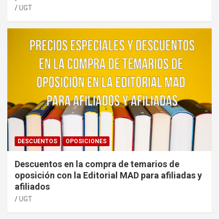
UGT
DESCUENTOS
OPOSICIONES
Descuentos en la compra de temarios de
oposición con la Editorial MAD para afiliadas y
afiliados
UGT