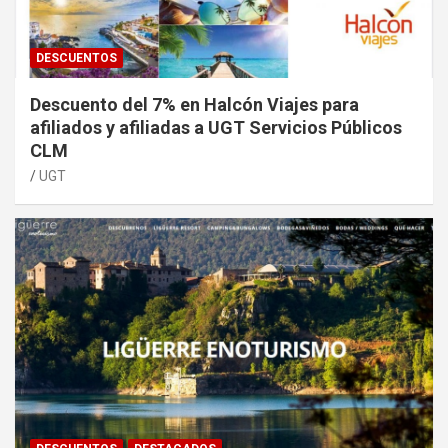
DESCUENTOS
Descuento del 7% en Halcón Viajes para
afiliados y afiliadas a UGT Servicios Públicos
CLM
UGT