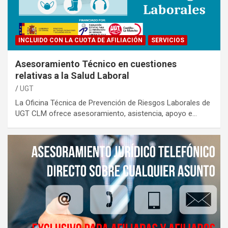
INCLUIDO CON LA CUOTA DE AFILIACIÓN
SERVICIOS
Asesoramiento Técnico en cuestiones
relativas a la Salud Laboral
UGT
La Oficina Técnica de Prevención de Riesgos Laborales de
UGT CLM ofrece asesoramiento, asistencia, apoyo e…