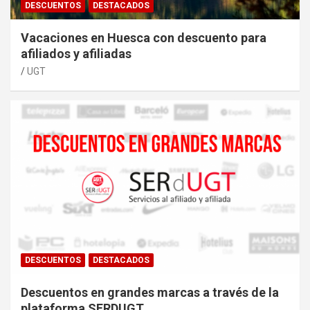
DESCUENTOS
DESTACADOS
Vacaciones en Huesca con descuento para
afiliados y afiliadas
UGT
DESCUENTOS
DESTACADOS
Descuentos en grandes marcas a través de la
plataforma SERDUGT