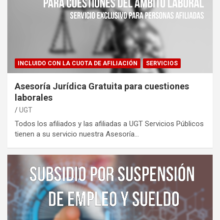
INCLUIDO CON LA CUOTA DE AFILIACIÓN
SERVICIOS
Asesoría Jurídica Gratuita para cuestiones
laborales
UGT
Todos los afiliados y las afiliadas a UGT Servicios Públicos
tienen a su servicio nuestra Asesoría…