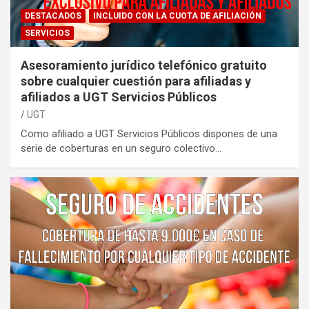
DESTACADOS
INCLUIDO CON LA CUOTA DE AFILIACIÓN
SERVICIOS
Asesoramiento jurídico telefónico gratuito
sobre cualquier cuestión para afiliadas y
afiliados a UGT Servicios Públicos
UGT
Como afiliado a UGT Servicios Públicos dispones de una
serie de coberturas en un seguro colectivo…