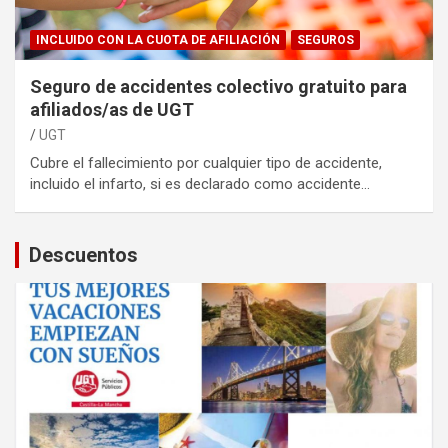
INCLUIDO CON LA CUOTA DE AFILIACIÓN
SEGUROS
Seguro de accidentes colectivo gratuito para
afiliados/as de UGT
UGT
Cubre el fallecimiento por cualquier tipo de accidente,
incluido el infarto, si es declarado como accidente…
Descuentos