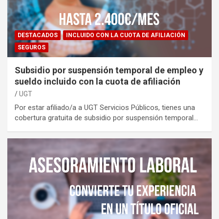
DESTACADOS
INCLUIDO CON LA CUOTA DE AFILIACIÓN
SEGUROS
Subsidio por suspensión temporal de empleo y
sueldo incluido con la cuota de afiliación
UGT
Por estar afiliado/a a UGT Servicios Públicos, tienes una
cobertura gratuita de subsidio por suspensión temporal…