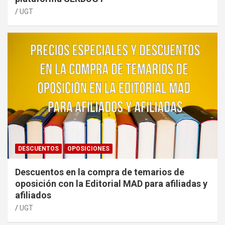
UGT
DESCUENTOS
OPOSICIONES
Descuentos en la compra de temarios de
oposición con la Editorial MAD para afiliadas y
afiliados
UGT