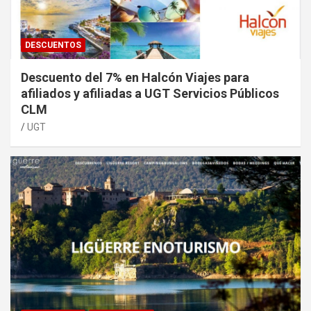
DESCUENTOS
Descuento del 7% en Halcón Viajes para
afiliados y afiliadas a UGT Servicios Públicos
CLM
UGT