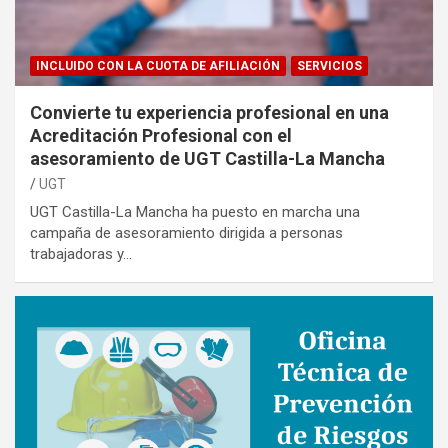
INCLUIDO CON LA CUOTA DE AFILIACIÓN
SERVICIOS
Convierte tu experiencia profesional en una
Acreditación Profesional con el
asesoramiento de UGT Castilla-La Mancha
UGT
UGT Castilla-La Mancha ha puesto en marcha una
campaña de asesoramiento dirigida a personas
trabajadoras y…