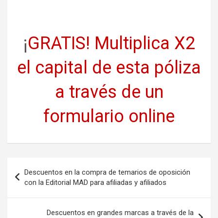
¡
GRATIS! Multiplica X2
el capital de esta póliza
a través de un
formulario online
Navegación
Descuentos en la compra de temarios de oposición
de
con la Editorial MAD para afiliadas y afiliados
entradas
Descuentos en grandes marcas a través de la