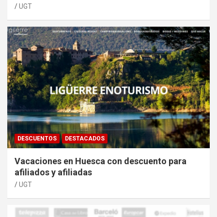
UGT
DESCUENTOS
DESTACADOS
Vacaciones en Huesca con descuento para
afiliados y afiliadas
UGT