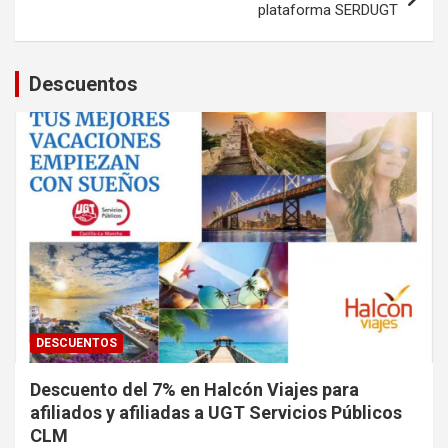
plataforma SERDUGT
Descuentos
DESCUENTOS
Descuento del 7% en Halcón Viajes para
afiliados y afiliadas a UGT Servicios Públicos
CLM