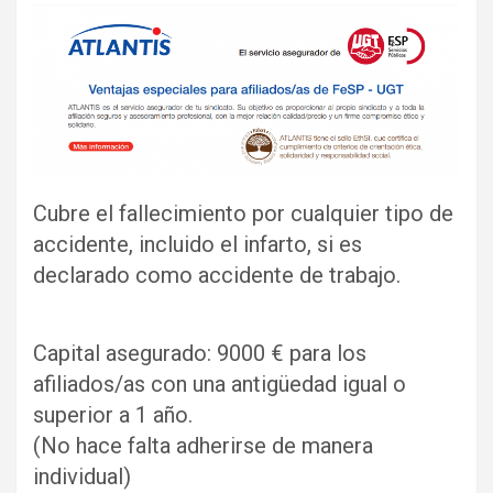
Cubre el fallecimiento por cualquier tipo de
accidente, incluido el infarto, si es
declarado como accidente de trabajo.
Capital asegurado: 9000 € para los
afiliados/as con una antigüedad igual o
superior a 1 año.
(No hace falta adherirse de manera
individual)