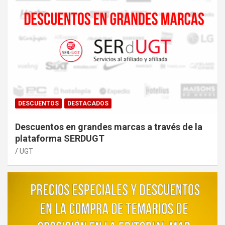
DESCUENTOS
DESTACADOS
Descuentos en grandes marcas a través de la
plataforma SERDUGT
UGT